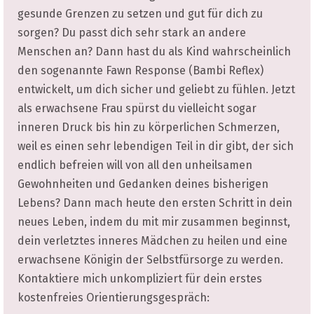
gesunde Grenzen zu setzen und gut für dich zu
sorgen? Du passt dich sehr stark an andere
Menschen an? Dann hast du als Kind wahrscheinlich
den sogenannte Fawn Response (Bambi Reflex)
entwickelt, um dich sicher und geliebt zu fühlen. Jetzt
als erwachsene Frau spürst du vielleicht sogar
inneren Druck bis hin zu körperlichen Schmerzen,
weil es einen sehr lebendigen Teil in dir gibt, der sich
endlich befreien will von all den unheilsamen
Gewohnheiten und Gedanken deines bisherigen
Lebens? Dann mach heute den ersten Schritt in dein
neues Leben, indem du mit mir zusammen beginnst,
dein verletztes inneres Mädchen zu heilen und eine
erwachsene Königin der Selbstfürsorge zu werden.
Kontaktiere mich unkompliziert für dein erstes
kostenfreies Orientierungsgespräch: