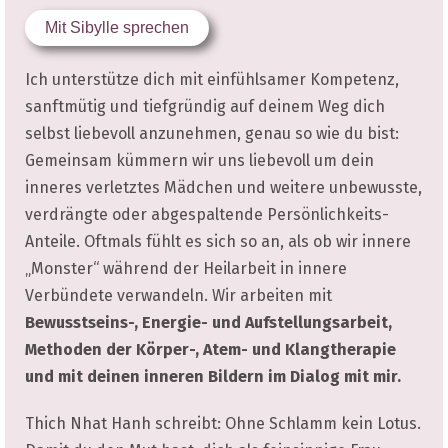
Mit Sibylle sprechen
Ich unterstütze dich mit einfühlsamer Kompetenz,
sanftmütig und tiefgründig auf deinem Weg dich
selbst liebevoll anzunehmen, genau so wie du bist:
Gemeinsam kümmern wir uns liebevoll um dein
inneres verletztes Mädchen und weitere unbewusste,
verdrängte oder abgespaltende Persönlichkeits-
Anteile. Oftmals fühlt es sich so an, als ob wir innere
„Monster“ während der Heilarbeit in innere
Verbündete verwandeln. Wir arbeiten mit
Bewusstseins-, Energie- und Aufstellungsarbeit,
Methoden der Körper-, Atem- und Klangtherapie
und mit deinen inneren Bildern im Dialog mit mir.
Thich Nhat Hanh schreibt: Ohne Schlamm kein Lotus.