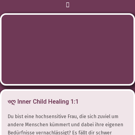
ওღ Inner Child Healing 1:1
Du bist eine hochsensitive Frau, die sich zuviel um
andere Menschen kümmert und dabei ihre eigenen
Bedürfnisse vernachlässigt? Es fällt dir schwer