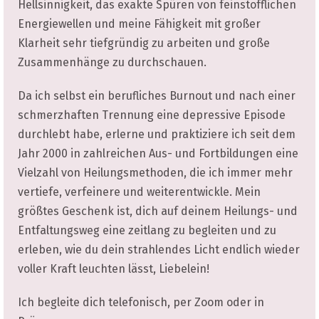
Hellsinnigkeit, das exakte Spüren von feinstofflichen
Energiewellen und meine Fähigkeit mit großer
Klarheit sehr tiefgründig zu arbeiten und große
Zusammenhänge zu durchschauen.
Da ich selbst ein berufliches Burnout und nach einer
schmerzhaften Trennung eine depressive Episode
durchlebt habe, erlerne und praktiziere ich seit dem
Jahr 2000 in zahlreichen Aus- und Fortbildungen eine
Vielzahl von Heilungsmethoden, die ich immer mehr
vertiefe, verfeinere und weiterentwickle. Mein
größtes Geschenk ist, dich auf deinem Heilungs- und
Entfaltungsweg eine zeitlang zu begleiten und zu
erleben, wie du dein strahlendes Licht endlich wieder
voller Kraft leuchten lässt, Liebelein!
Ich begleite dich telefonisch, per Zoom oder in